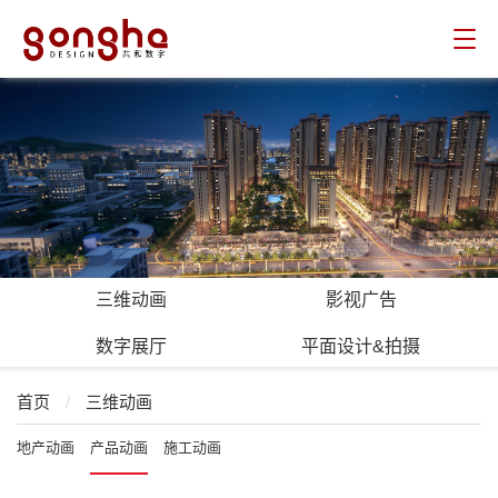
共和数字
三维动画
影视广告
数字展厅
平面设计&拍摄
首页
/
三维动画
地产动画
产品动画
施工动画