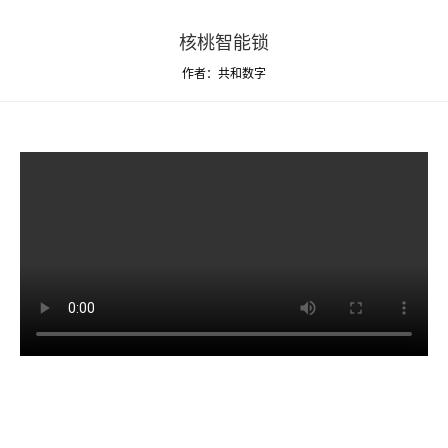
核桃智能锁
作者：共和数字