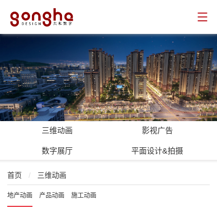
共和数字
三维动画
影视广告
数字展厅
平面设计&拍摄
首页
/
三维动画
地产动画
产品动画
施工动画