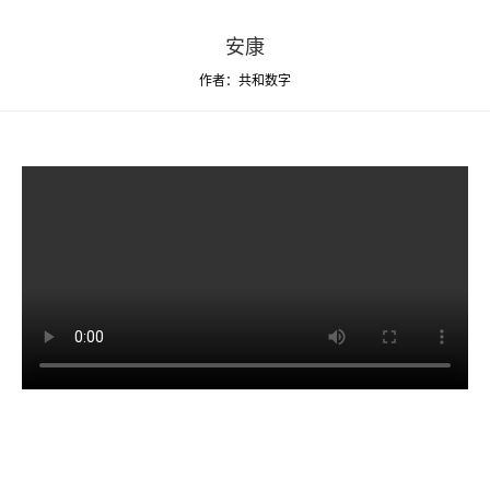
安康
作者：共和数字