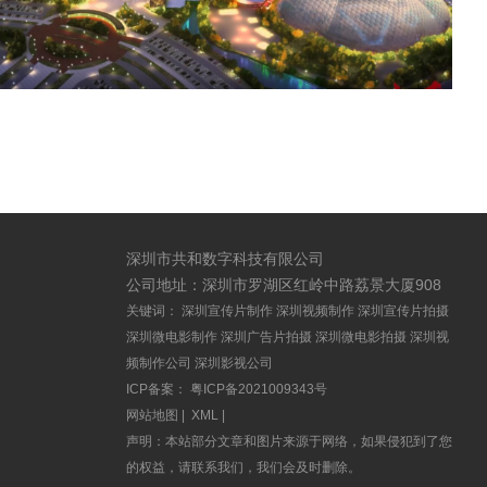
深圳市共和数字科技有限公司
公司地址：深圳市罗湖区红岭中路荔景大厦908
关键词：
深圳宣传片制作
深圳视频制作
深圳宣传片拍摄
深圳微电影制作
深圳广告片拍摄
深圳微电影拍摄
深圳视
频制作公司
深圳影视公司
ICP备案：
粤ICP备2021009343号
网站地图
|
XML
|
声明：本站部分文章和图片来源于网络，如果侵犯到了您
的权益，请联系我们，我们会及时删除。