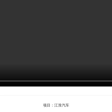
项目：江淮汽车