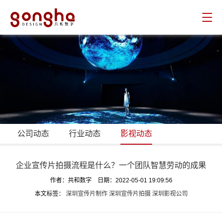
共和数字
公司动态
行业动态
影视动态
企业宣传片拍摄流程是什么？一个团队智慧劳动的成果
作者：共和数字 日期：2022-05-01 19:09:56
本文标签：
深圳宣传片制作
深圳宣传片拍摄
深圳影视公司